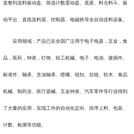
造整列送料振动盘、筛选计数震动盘、底座、料仓料斗、振
动平台、直线送料器、控制器、电磁铁等全自动送料设备。
应用领域：产品已在全国广泛用于电子电器，五金，食
品，医药，钟表，灯饰、轻工机械、电子、电池、接插件、
标准件、轴承、含油轴承、喷嘴、钮扣、拉链、软木、食品
机械、制药业、医疗器械、五金钟表、汽车零件等行业得到
了大量的应用，实现工件的自动化定向、排序上料、包装、
计数、检测等功能。