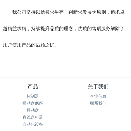
我公司坚持以信誉求生存，创新求发展为原则，追求卓
越精益求精，持续提升品质的理念，优质的售后服务解除了
用户使用产品的后顾之忧。
产品
关于我们
控制器
企业信息
振动盘底座
联系我们
振动盘
直线送料器
自动化设备