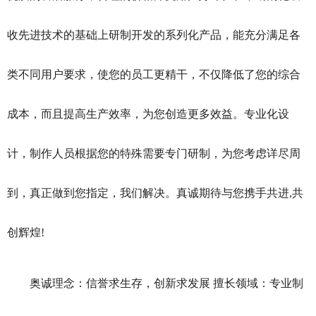
收先进技术的基础上研制开发的系列化产品，能充分满足各
类不同用户要求，使您的员工更精干，不仅降低了您的综合
成本，而且提高生产效率，为您创造更多效益。专业化设
计，制作人员根据您的特殊需要专门研制，为您考虑详尽周
到，真正做到您指定，我们解决。真诚期待与您携手共进,共
创辉煌!
奥诚理念：信誉求生存，创新求发展 擅长领域：专业制