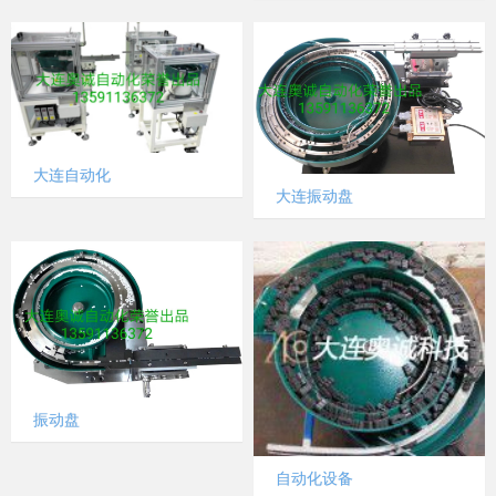
大连自动化
大连振动盘
振动盘
自动化设备