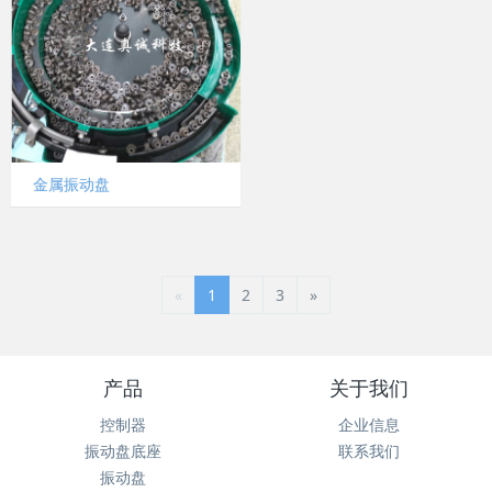
金属振动盘
«
1
2
3
»
产品
关于我们
控制器
企业信息
振动盘底座
联系我们
振动盘