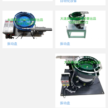
自动化设备
振动盘
振动盘
振动盘