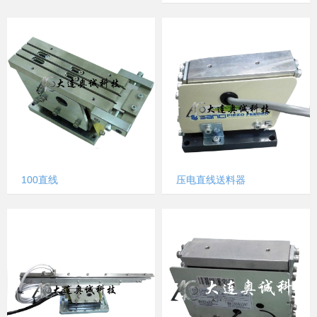
100直线
压电直线送料器