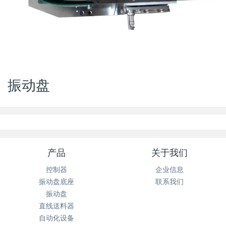
振动盘
产品
关于我们
控制器
企业信息
振动盘底座
联系我们
振动盘
直线送料器
自动化设备