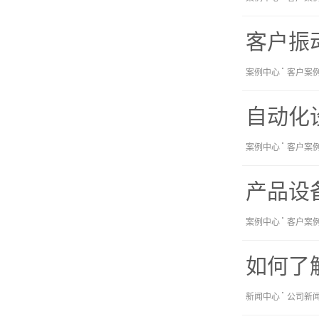
客户振
案例中心
客户案
自动化
案例中心
客户案
产品设
案例中心
客户案
如何了
新闻中心
公司新