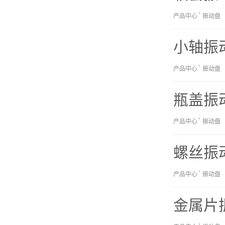
产品中心
振动盘
小轴振
产品中心
振动盘
瓶盖振
产品中心
振动盘
螺丝振
产品中心
振动盘
金属片