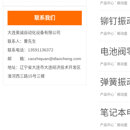
产品中心
振动盘
联系我们
铆钉振
大连奥诚自动化设备有限公司
产品中心
振动盘
联系人：曹先生
电池阀
联系电话：13591136372
邮 箱：caozhiquan@dlaocheng.com
产品中心
振动盘
地址：辽宁省大连市大连经济技术开发区
淮河西三路15号三楼
弹簧振
产品中心
振动盘
笔记本
产品中心
振动盘