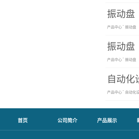
振动盘
产品中心
振动盘
振动盘
产品中心
振动盘
自动化
产品中心
自动化
首页
公司简介
产品展示