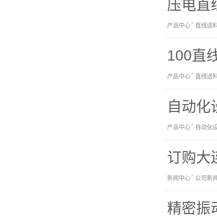
压电直
产品中心
直线送
100直
产品中心
直线送
自动化
产品中心
自动化
订购大
新闻中心
公司新
精密振