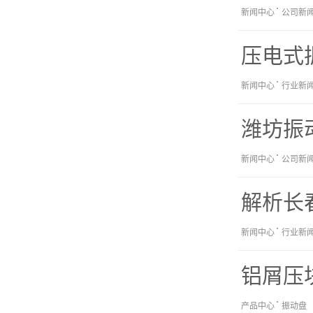
新闻中心
公司新
压电式
新闻中心
行业新
潍坊振
新闻中心
公司新
解析长
新闻中心
行业新
铝屑压
产品中心
振动盘