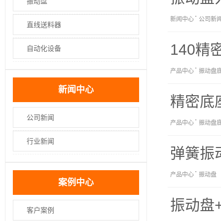
振动盘
新闻中心
公司新
直线送料器
140精
自动化设备
产品中心
振动盘
新闻中心
精密底
公司新闻
产品中心
振动盘
行业新闻
弹簧振
产品中心
振动盘
案例中心
振动盘
客户案例