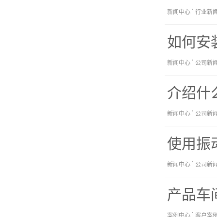
新闻中心
行业新
如何安
新闻中心
公司新
介绍什
新闻中心
公司新
使用振
新闻中心
公司新
产品车
案例中心
客户案